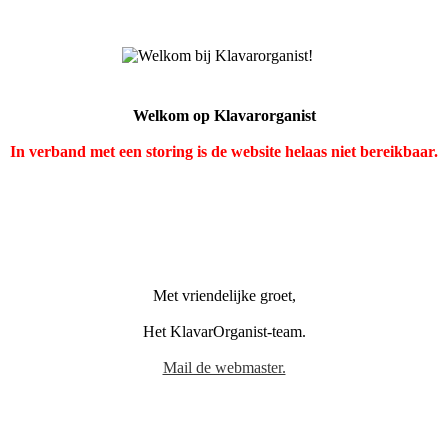
Welkom op Klavarorganist
In verband met een storing is de website helaas niet bereikbaar.
Met vriendelijke groet,
Het KlavarOrganist-team.
Mail de webmaster.